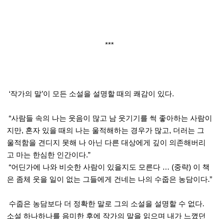
***
‘작가의 말’이 모든 소설을 설명할 때의 쾌감이 있다.
“사람들 속의 나는 웃음이 많고 남 웃기기를 썩 좋아하는 사람이
지만, 혼자 있을 때의 나는 울적해하는 경우가 많고, 더러는 그
울적함을 견디지 못해 나 아닌 다른 대상에게 깊이 의존해버리
고 마는 한심한 인간이다.”
“어딘가에 나와 비슷한 사람이 있을지도 모른다 … (중략) 이 책
은 좀체 웃을 일이 없는 그들에게 건네는 나의 수줍은 농담이다.”
수줍은 농담보다 더 정확한 말로 그의 소설을 설명할 수 없다.
소설 하나하나를 음미한 후에 작가의 말을 읽으며 내가 느꼈던