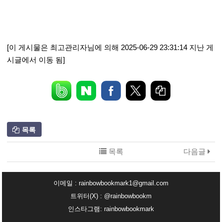
[이 게시물은 최고관리자님에 의해 2025-06-29 23:31:14 지난 게
시글에서 이동 됨]
목록
목록
다음글
이메일 : rainbowbookmark1@gmail.com
트위터(X) : @rainbowbookm
인스타그램: rainbowbookmark