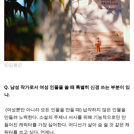
ⓒ김봉곤
Q. 남성 작가로서 여성 인물을 쓸 때 특별히 신경 쓰는 부분이 있
나.
(여성뿐만 아니라 모든 인물을 만들 때) 납작하지 않은 인물을
만들려 노력한다. 소설의 주제나 서사를 위해 기능적으로만 만
들어진 캐릭터를 가장 싫어한다. 어디선가 살아 숨 쉴 것 같은 캐
릭터를 쓰고 싶다. 언제나.