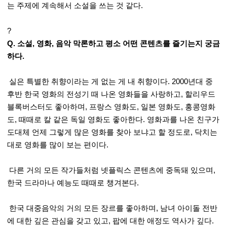
는 주제에 계속해서 소설을 쓰는 것 같다.
?
Q. 소설, 영화, 음악 막론하고 평소 어떤 콘텐츠를 즐기는지 궁금
하다.
실은 특별한 취향이라는 게 없는 게 내 취향이다. 2000년대 중
후반 한국 영화의 전성기 때 나온 영화들을 사랑하고, 할리우드
블록버스터도 좋아하며, 프랑스 영화도, 일본 영화도, 홍콩영화
도, 때때로 칼 같은 독일 영화도 좋아한다. 영화과를 나온 친구가
도대체 언제 그렇게 많은 영화를 찾아 보냐고 할 정도로, 닥치는
대로 영화를 많이 보는 편이다.
다른 거의 모든 작가들처럼 넷플릭스 콘텐츠에 중독돼 있으며,
한국 드라마나 예능도 때때로 챙겨본다.
한국 대중음악의 거의 모든 장르를 좋아하며, 남녀 아이돌 전반
에 대한 깊은 관심을 갖고 있고, 팝에 대한 애정도 역사가 깊다.