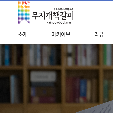
소개
아카이브
리뷰