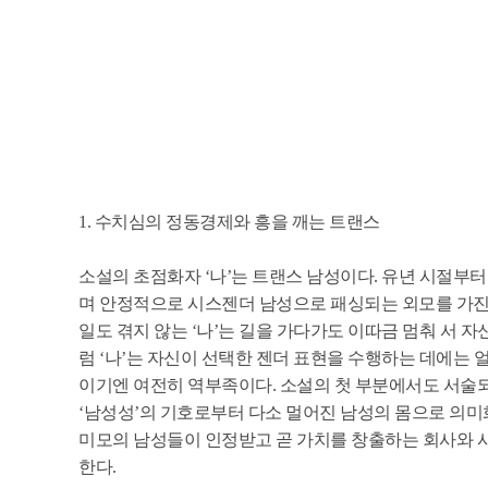
1. 수치심의 정동경제와 흥을 깨는 트랜스
소설의 초점화자 ‘나’는 트랜스 남성이다. 유년 시절부터
며 안정적으로 시스젠더 남성으로 패싱되는 외모를 가진
일도 겪지 않는 ‘나’는 길을 가다가도 이따금 멈춰 서 자
럼 ‘나’는 자신이 선택한 젠더 표현을 수행하는 데에는
이기엔 여전히 역부족이다. 소설의 첫 부분에서도 서술되듯,
‘남성성’의 기호로부터 다소 멀어진 남성의 몸으로 의미
미모의 남성들이 인정받고 곧 가치를 창출하는 회사와 
한다.