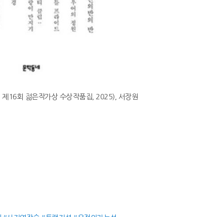
5 제16회 젊은작가상 수상작품집, 2025), 서장원