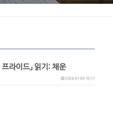
 프라이드」 읽기: 채운
2026-01-09 10:17